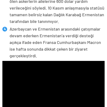
ölen askerlerin ailelerine 600 dolar yardım
verileceğini söyledi. 10 Kasım anlaşmasıyla statüsü
tamamen belirsiz kalan Dağlık Karabağ Ermenistan
tarafından bile tanınmıyor.
Azerbaycan ve Ermenistan arasındaki çatışmalar
devam ederken Ermenistan’a verdiği desteği
açıkça ifade eden Fransa Cumhurbaşkanı Macron
ise hafta sonunda dikkat çeken bir ziyaret
gerçekleştirdi.