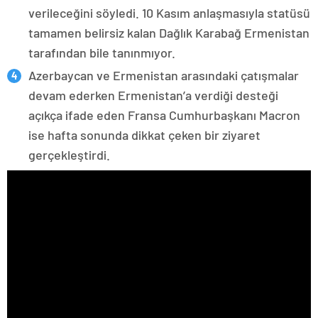
verileceğini söyledi. 10 Kasım anlaşmasıyla statüsü
tamamen belirsiz kalan Dağlık Karabağ Ermenistan
tarafından bile tanınmıyor.
Azerbaycan ve Ermenistan arasındaki çatışmalar
devam ederken Ermenistan’a verdiği desteği
açıkça ifade eden Fransa Cumhurbaşkanı Macron
ise hafta sonunda dikkat çeken bir ziyaret
gerçekleştirdi.