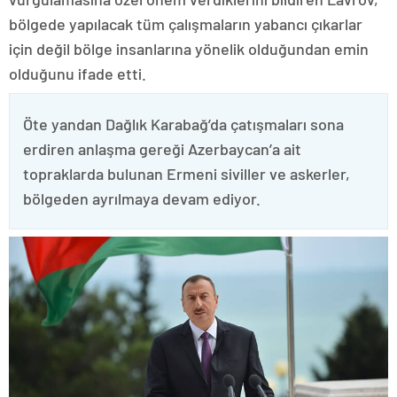
bölgede yapılacak tüm çalışmaların yabancı çıkarlar
için değil bölge insanlarına yönelik olduğundan emin
olduğunu ifade etti.
Öte yandan Dağlık Karabağ’da çatışmaları sona
erdiren anlaşma gereği Azerbaycan’a ait
topraklarda bulunan Ermeni siviller ve askerler,
bölgeden ayrılmaya devam ediyor.