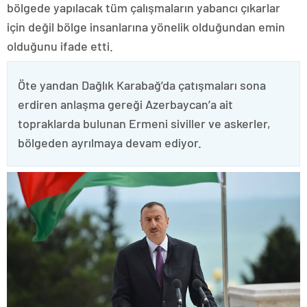
bölgede yapılacak tüm çalışmaların yabancı çıkarlar
için değil bölge insanlarına yönelik olduğundan emin
olduğunu ifade etti.
Öte yandan Dağlık Karabağ’da çatışmaları sona
erdiren anlaşma gereği Azerbaycan’a ait
topraklarda bulunan Ermeni siviller ve askerler,
bölgeden ayrılmaya devam ediyor.