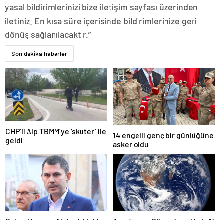
yasal bildirimlerinizi bize iletişim sayfası üzerinden
iletiniz. En kısa süre içerisinde bildirimlerinize geri
dönüş sağlanılacaktır.”
Son dakika haberler
CHP’li Alp TBMM’ye ‘skuter’ ile
14 engelli genç bir günlüğüne
geldi
asker oldu