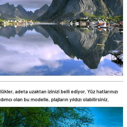
kler, adeta uzaktan izinizi belli ediyor. Yüz hatlarınızı
ı olan bu modelle, plajların yıldızı olabilirsiniz.