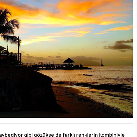
aybediyor gibi gözükse de farklı renklerin kombiniyle