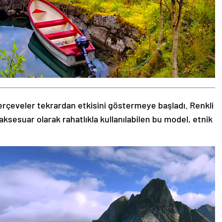
rçeveler tekrardan etkisini göstermeye başladı. Renkli
aksesuar olarak rahatlıkla kullanılabilen bu model, etnik