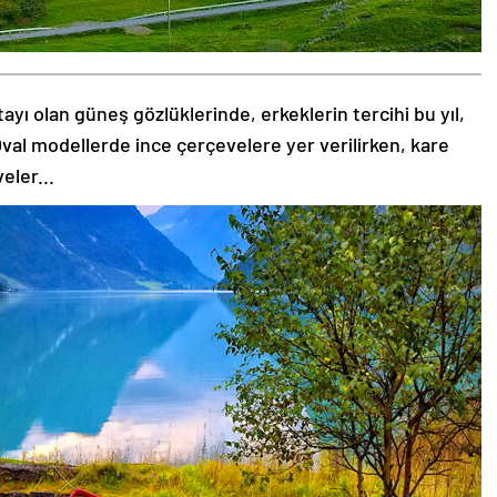
tayı olan güneş gözlüklerinde, erkeklerin tercihi bu yıl,
val modellerde ince çerçevelere yer verilirken, kare
eler...