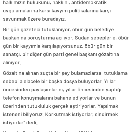
halkımızın hukukunu, hakkını, antidemokratik
uygulamalarına karşı kayyım politikalarına karşı
savunmak üzere buradayız.
Bir gün gazeteci tutuklanıyor, öbür gün belediye
başkanına soruşturma açılıyor. Sudan sebeplerle, öbür
gün bir kayyımla karşılaşıyorsunuz, öbür gün bir
sanatçı, bir diğer gün parti genel başkanı gözaltına
alınıyor.
Gözaltına alınan suçta bir şey bulamazlarsa, tutuklama
sebebi alelacele bir başka dosya buluyorlar. Yıllar
öncesinden paylaşımlarını, yıllar öncesinden yaptığı
telefon konuşmalarını bahane ediyorlar ve bunun
üzerinden tutukluluk gerçekleştiriyorlar. Yapılmak
isteneni biliyoruz. Korkutmak istiyorlar, sindirmek
istiyorlar” dedi.