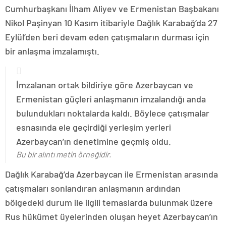
Cumhurbaşkanı İlham Aliyev ve Ermenistan Başbakanı
Nikol Paşinyan 10 Kasım itibariyle Dağlık Karabağ’da 27
Eylül’den beri devam eden çatışmaların durması için
bir anlaşma imzalamıştı.
İmzalanan ortak bildiriye göre Azerbaycan ve
Ermenistan güçleri anlaşmanın imzalandığı anda
bulundukları noktalarda kaldı. Böylece çatışmalar
esnasında ele geçirdiği yerleşim yerleri
Azerbaycan’ın denetimine geçmiş oldu.
Bu bir alıntı metin örneğidir.
Dağlık Karabağ’da Azerbaycan ile Ermenistan arasında
çatışmaları sonlandıran anlaşmanın ardından
bölgedeki durum ile ilgili temaslarda bulunmak üzere
Rus hükümet üyelerinden oluşan heyet Azerbaycan’ın