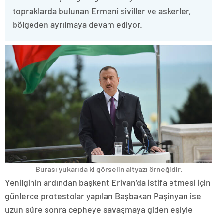
topraklarda bulunan Ermeni siviller ve askerler,
bölgeden ayrılmaya devam ediyor.
Burası yukarıda ki görselin altyazı örneğidir.
Yenilginin ardından başkent Erivan’da istifa etmesi için
günlerce protestolar yapılan Başbakan Paşinyan ise
uzun süre sonra cepheye savaşmaya giden eşiyle