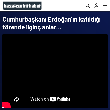
Cumhurbaşkanı Erdoğan’ın katıldığı
törende ilginç anlar…