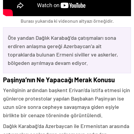
Burası yukarıda ki videonun altyazı örneğidir.
Öte yandan Dağlık Karabağ’da çatışmaları sona
erdiren anlaşma gereği Azerbaycan’a ait
topraklarda bulunan Ermeni siviller ve askerler,
bölgeden ayrılmaya devam ediyor.
Paşinya’nın Ne Yapacağı Merak Konusu
Yenilginin ardından başkent Erivan’da istifa etmesi için
günlerce protestolar yapılan Başbakan Paşinyan ise
uzun süre sonra cepheye savaşmaya giden eşiyle
birlikte bir cenaze töreninde görüntülendi.
Dağlık Karabağ’da Azerbaycan ile Ermenistan arasında