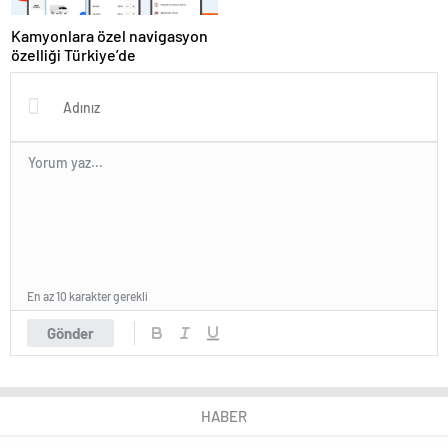
Kamyonlara özel navigasyon
özelliği Türkiye’de
En az 10 karakter gerekli
Gönder
HABER