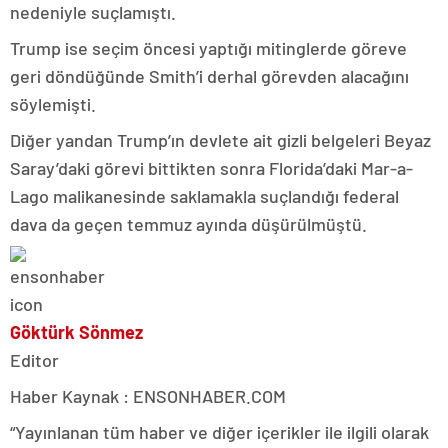
nedeniyle suçlamıştı.
Trump ise seçim öncesi yaptığı mitinglerde göreve
geri döndüğünde Smith’i derhal görevden alacağını
söylemişti.
Diğer yandan Trump’ın devlete ait gizli belgeleri Beyaz
Saray’daki görevi bittikten sonra Florida’daki Mar-a-
Lago malikanesinde saklamakla suçlandığı federal
dava da geçen temmuz ayında düşürülmüştü.
Göktürk Sönmez
Editor
Haber Kaynak : ENSONHABER.COM
“Yayınlanan tüm haber ve diğer içerikler ile ilgili olarak