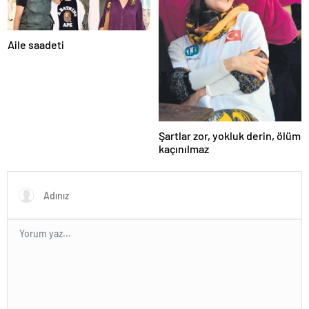
Aile saadeti
Şartlar zor, yokluk derin, ölüm
kaçınılmaz