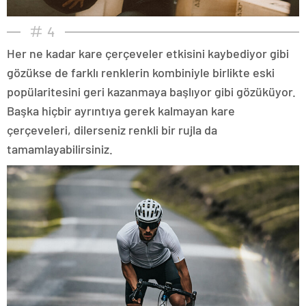
4
Her ne kadar kare çerçeveler etkisini kaybediyor gibi
gözükse de farklı renklerin kombiniyle birlikte eski
popülaritesini geri kazanmaya başlıyor gibi gözüküyor.
Başka hiçbir ayrıntıya gerek kalmayan kare
çerçeveleri, dilerseniz renkli bir rujla da
tamamlayabilirsiniz.