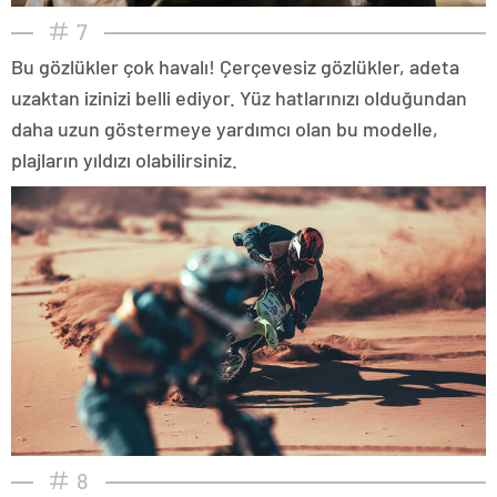
7
Bu gözlükler çok havalı! Çerçevesiz gözlükler, adeta
uzaktan izinizi belli ediyor. Yüz hatlarınızı olduğundan
daha uzun göstermeye yardımcı olan bu modelle,
plajların yıldızı olabilirsiniz.
8