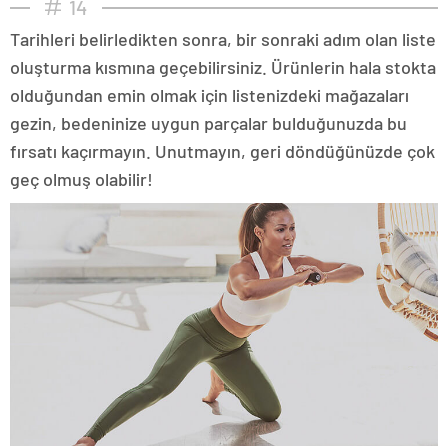
14
Tarihleri belirledikten sonra, bir sonraki adım olan liste
oluşturma kısmına geçebilirsiniz. Ürünlerin hala stokta
olduğundan emin olmak için listenizdeki mağazaları
gezin, bedeninize uygun parçalar bulduğunuzda bu
fırsatı kaçırmayın. Unutmayın, geri döndüğünüzde çok
geç olmuş olabilir!