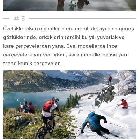
5
Özellikle takım elbiselerin en önemli detayı olan güneş
gözlüklerinde, erkeklerin tercihi bu yıl, yuvarlak ve
kare çerçevelerden yana. Oval modellerde ince
çerçevelere yer verilirken, kare modellerde ise yeni
trend kemik çerçeveler...