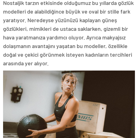
Nostaljik tarzın etkisinde olduğumuz bu yıllarda gözlük
modelleri de alabildiğince büyük ve oval bir stille fark
yaratıyor. Neredeyse yüzünüzü kaplayan güneş
gözlükleri, mimikleri de ustaca saklarken, gizemli bir
hava yaratmanıza yardımcı oluyor. Ayrıca makyajsız
dolaşmanın avantajını yaşatan bu modeller, özellikle
doğal ve çekici görünmek isteyen kadınların tercihleri
arasında yer alıyor.