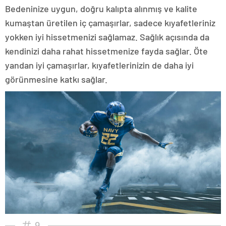
Bedeninize uygun, doğru kalıpta alınmış ve kalite
kumaştan üretilen iç çamaşırlar, sadece kıyafetleriniz
yokken iyi hissetmenizi sağlamaz. Sağlık açısında da
kendinizi daha rahat hissetmenize fayda sağlar. Öte
yandan iyi çamaşırlar, kıyafetlerinizin de daha iyi
görünmesine katkı sağlar.
9