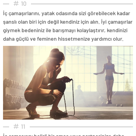
10
İç çamaşırlarını, yatak odasında sizi görebilecek kadar
şanslı olan biri için değil kendiniz için alın. İyi çamaşırlar
giymek bedeniniz ile barışmayı kolaylaştırır, kendinizi
daha güçlü ve feminen hissetmenize yardımcı olur.
11