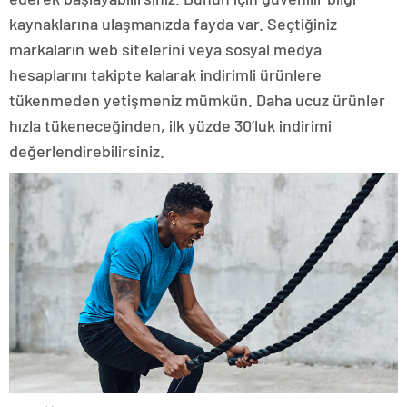
kaynaklarına ulaşmanızda fayda var. Seçtiğiniz
markaların web sitelerini veya sosyal medya
hesaplarını takipte kalarak indirimli ürünlere
tükenmeden yetişmeniz mümkün. Daha ucuz ürünler
hızla tükeneceğinden, ilk yüzde 30’luk indirimi
değerlendirebilirsiniz.