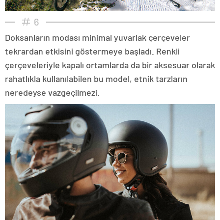
6
Doksanların modası minimal yuvarlak çerçeveler
tekrardan etkisini göstermeye başladı. Renkli
çerçeveleriyle kapalı ortamlarda da bir aksesuar olarak
rahatlıkla kullanılabilen bu model, etnik tarzların
neredeyse vazgeçilmezi.