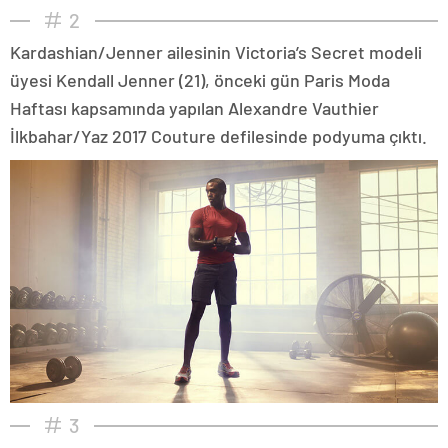
2
Kardashian/Jenner ailesinin Victoria’s Secret modeli
üyesi Kendall Jenner (21), önceki gün Paris Moda
Haftası kapsamında yapılan Alexandre Vauthier
İlkbahar/Yaz 2017 Couture defilesinde podyuma çıktı.
3