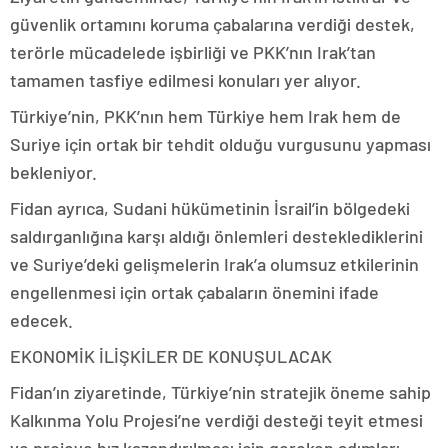
güvenlik ortamını koruma çabalarına verdiği destek,
terörle mücadelede işbirliği ve PKK’nın Irak’tan
tamamen tasfiye edilmesi konuları yer alıyor.
Türkiye’nin, PKK’nın hem Türkiye hem Irak hem de
Suriye için ortak bir tehdit olduğu vurgusunu yapması
bekleniyor.
Fidan ayrıca, Sudani hükümetinin İsrail’in bölgedeki
saldırganlığına karşı aldığı önlemleri desteklediklerini
ve Suriye’deki gelişmelerin Irak’a olumsuz etkilerinin
engellenmesi için ortak çabaların önemini ifade
edecek.
EKONOMİK İLİŞKİLER DE KONUŞULACAK
Fidan’ın ziyaretinde, Türkiye’nin stratejik öneme sahip
Kalkınma Yolu Projesi’ne verdiği desteği teyit etmesi