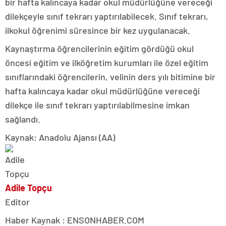
bir hafta kalıncaya kadar okul müdürlüğüne vereceği
dilekçeyle sınıf tekrarı yaptırılabilecek. Sınıf tekrarı,
ilkokul öğrenimi süresince bir kez uygulanacak.
Kaynaştırma öğrencilerinin eğitim gördüğü okul
öncesi eğitim ve ilköğretim kurumları ile özel eğitim
sınıflarındaki öğrencilerin, velinin ders yılı bitimine bir
hafta kalıncaya kadar okul müdürlüğüne vereceği
dilekçe ile sınıf tekrarı yaptırılabilmesine imkan
sağlandı.
Kaynak: Anadolu Ajansı (AA)
Adile Topçu
Editor
Haber Kaynak : ENSONHABER.COM