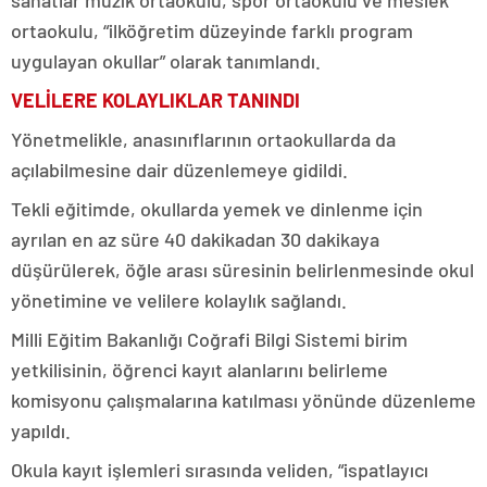
ortaokulu, “ilköğretim düzeyinde farklı program
uygulayan okullar” olarak tanımlandı.
VELİLERE KOLAYLIKLAR TANINDI
Yönetmelikle, anasınıflarının ortaokullarda da
açılabilmesine dair düzenlemeye gidildi.
Tekli eğitimde, okullarda yemek ve dinlenme için
ayrılan en az süre 40 dakikadan 30 dakikaya
düşürülerek, öğle arası süresinin belirlenmesinde okul
yönetimine ve velilere kolaylık sağlandı.
Milli Eğitim Bakanlığı Coğrafi Bilgi Sistemi birim
yetkilisinin, öğrenci kayıt alanlarını belirleme
komisyonu çalışmalarına katılması yönünde düzenleme
yapıldı.
Okula kayıt işlemleri sırasında veliden, “ispatlayıcı