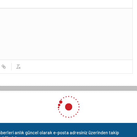
berleri anlık güncel olarak e-posta adresiniz üzerinden takip