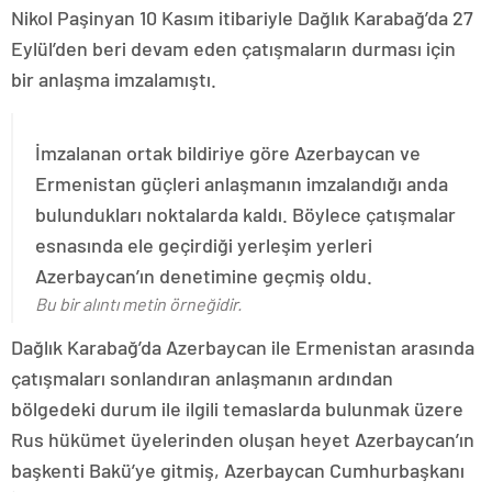
Nikol Paşinyan 10 Kasım itibariyle Dağlık Karabağ’da 27
Eylül’den beri devam eden çatışmaların durması için
bir anlaşma imzalamıştı.
İmzalanan ortak bildiriye göre Azerbaycan ve
Ermenistan güçleri anlaşmanın imzalandığı anda
bulundukları noktalarda kaldı. Böylece çatışmalar
esnasında ele geçirdiği yerleşim yerleri
Azerbaycan’ın denetimine geçmiş oldu.
Bu bir alıntı metin örneğidir.
Dağlık Karabağ’da Azerbaycan ile Ermenistan arasında
çatışmaları sonlandıran anlaşmanın ardından
bölgedeki durum ile ilgili temaslarda bulunmak üzere
Rus hükümet üyelerinden oluşan heyet Azerbaycan’ın
başkenti Bakü’ye gitmiş, Azerbaycan Cumhurbaşkanı