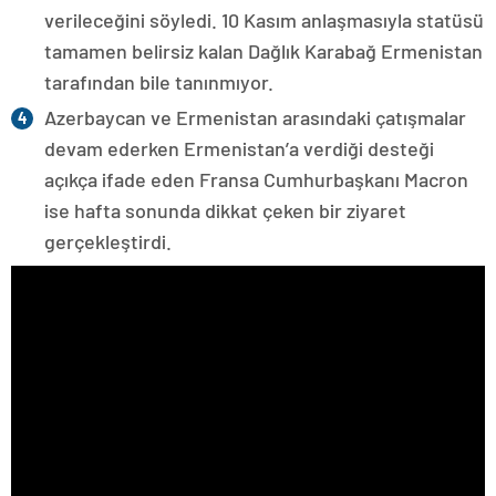
verileceğini söyledi. 10 Kasım anlaşmasıyla statüsü
tamamen belirsiz kalan Dağlık Karabağ Ermenistan
tarafından bile tanınmıyor.
Azerbaycan ve Ermenistan arasındaki çatışmalar
devam ederken Ermenistan’a verdiği desteği
açıkça ifade eden Fransa Cumhurbaşkanı Macron
ise hafta sonunda dikkat çeken bir ziyaret
gerçekleştirdi.