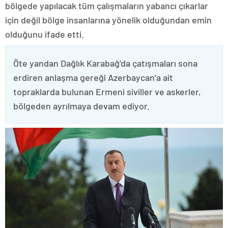
bölgede yapılacak tüm çalışmaların yabancı çıkarlar
için değil bölge insanlarına yönelik olduğundan emin
olduğunu ifade etti.
Öte yandan Dağlık Karabağ’da çatışmaları sona
erdiren anlaşma gereği Azerbaycan’a ait
topraklarda bulunan Ermeni siviller ve askerler,
bölgeden ayrılmaya devam ediyor.