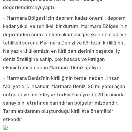
değerlendirmeyi yaptı:
– Marmara Bölgesi için deprem kadar önemli, deprem
kadar yıkıcı ve tehlikeli bir durum. Marmara Bölgesi’nin
depremden sonra önlem alınması gereken en ciddi ve
tehlikeli sorunu Marmara Denizi ve körfezin kirliliğidir.
Ne yazık ki ülkemizin en kirli denizlerinin başında, iç
deniz özelliğine sahip, çok hassas ve kırılgan
ekosistemi bulunan Marmara Denizi geliyor.
– Marmara Denizi’nin kirliliğinin temel nedeni, insan
faaliyetleri, insandır. Marmara Denizi 20 milyonu aşan
nüfusun ve neredeyse Türkiye’nin yüzde 70 oranında
sanayisini etrafında barındıran bölgelerimizdendir.
Tarım atıklarının oluşturduğu kirlilikte önemli bir
etkendir.