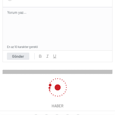
En az 10 karakter gerekli
Gönder
HABER