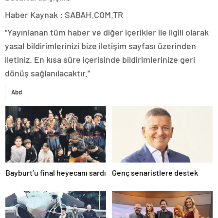
Haber Kaynak : SABAH.COM.TR
“Yayınlanan tüm haber ve diğer içerikler ile ilgili olarak
yasal bildirimlerinizi bize iletişim sayfası üzerinden
iletiniz. En kısa süre içerisinde bildirimlerinize geri
dönüş sağlanılacaktır.”
Abd
Bayburt’u final heyecanı sardı
Genç senaristlere destek