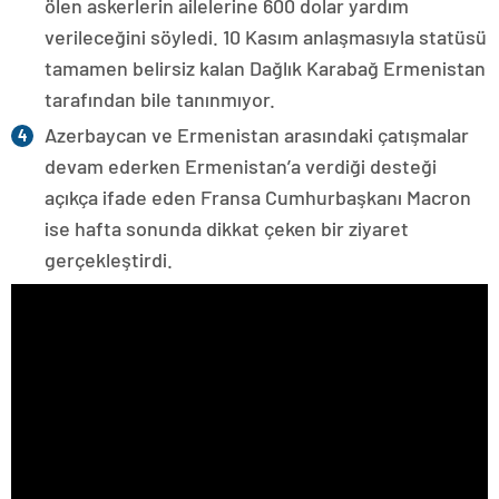
ölen askerlerin ailelerine 600 dolar yardım
verileceğini söyledi. 10 Kasım anlaşmasıyla statüsü
tamamen belirsiz kalan Dağlık Karabağ Ermenistan
tarafından bile tanınmıyor.
Azerbaycan ve Ermenistan arasındaki çatışmalar
devam ederken Ermenistan’a verdiği desteği
açıkça ifade eden Fransa Cumhurbaşkanı Macron
ise hafta sonunda dikkat çeken bir ziyaret
gerçekleştirdi.