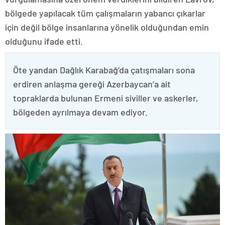
bölgede yapılacak tüm çalışmaların yabancı çıkarlar
için değil bölge insanlarına yönelik olduğundan emin
olduğunu ifade etti.
Öte yandan Dağlık Karabağ’da çatışmaları sona
erdiren anlaşma gereği Azerbaycan’a ait
topraklarda bulunan Ermeni siviller ve askerler,
bölgeden ayrılmaya devam ediyor.