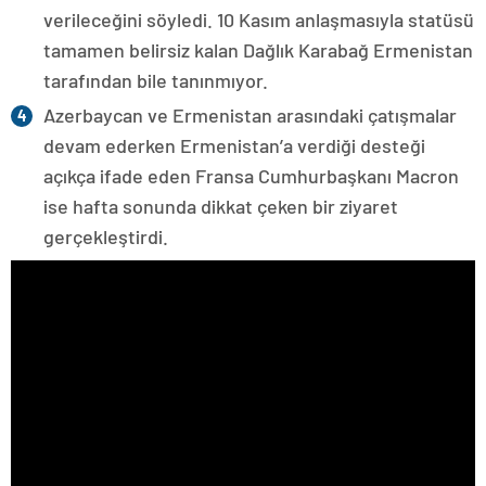
verileceğini söyledi. 10 Kasım anlaşmasıyla statüsü
tamamen belirsiz kalan Dağlık Karabağ Ermenistan
tarafından bile tanınmıyor.
Azerbaycan ve Ermenistan arasındaki çatışmalar
devam ederken Ermenistan’a verdiği desteği
açıkça ifade eden Fransa Cumhurbaşkanı Macron
ise hafta sonunda dikkat çeken bir ziyaret
gerçekleştirdi.