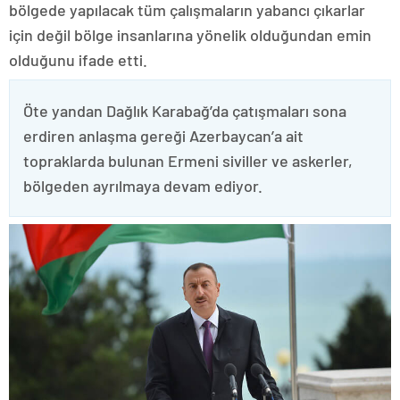
bölgede yapılacak tüm çalışmaların yabancı çıkarlar
için değil bölge insanlarına yönelik olduğundan emin
olduğunu ifade etti.
Öte yandan Dağlık Karabağ’da çatışmaları sona
erdiren anlaşma gereği Azerbaycan’a ait
topraklarda bulunan Ermeni siviller ve askerler,
bölgeden ayrılmaya devam ediyor.