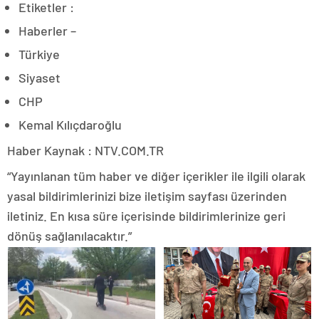
Etiketler :
Haberler –
Türkiye
Siyaset
CHP
Kemal Kılıçdaroğlu
Haber Kaynak : NTV.COM.TR
“Yayınlanan tüm haber ve diğer içerikler ile ilgili olarak
yasal bildirimlerinizi bize iletişim sayfası üzerinden
iletiniz. En kısa süre içerisinde bildirimlerinize geri
dönüş sağlanılacaktır.”