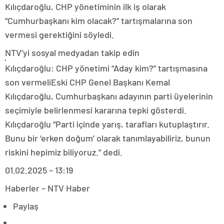
Kılıçdaroğlu, CHP yönetiminin ilk iş olarak
“Cumhurbaşkanı kim olacak?” tartışmalarına son
vermesi gerektiğini söyledi.
NTV’yi sosyal medyadan takip edin
Kılıçdaroğlu: CHP yönetimi “Aday kim?” tartışmasına
son vermeliEski CHP Genel Başkanı Kemal
Kılıçdaroğlu, Cumhurbaşkanı adayının parti üyelerinin
seçimiyle belirlenmesi kararına tepki gösterdi.
Kılıçdaroğlu “Parti içinde yarış, tarafları kutuplaştırır.
Bunu bir ‘erken doğum’ olarak tanımlayabiliriz, bunun
riskini hepimiz biliyoruz.” dedi.
01.02.2025 – 13:19
Haberler – NTV Haber
Paylaş