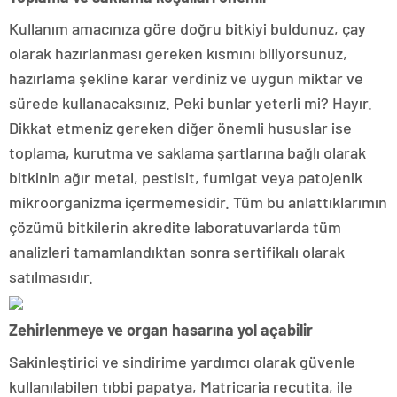
Kullanım amacınıza göre doğru bitkiyi buldunuz, çay
olarak hazırlanması gereken kısmını biliyorsunuz,
hazırlama şekline karar verdiniz ve uygun miktar ve
sürede kullanacaksınız. Peki bunlar yeterli mi? Hayır.
Dikkat etmeniz gereken diğer önemli hususlar ise
toplama, kurutma ve saklama şartlarına bağlı olarak
bitkinin ağır metal, pestisit, fumigat veya patojenik
mikroorganizma içermemesidir. Tüm bu anlattıklarımın
çözümü bitkilerin akredite laboratuvarlarda tüm
analizleri tamamlandıktan sonra sertifikalı olarak
satılmasıdır.
Zehirlenmeye ve organ hasarına yol açabilir
Sakinleştirici ve sindirime yardımcı olarak güvenle
kullanılabilen tıbbi papatya, Matricaria recutita, ile