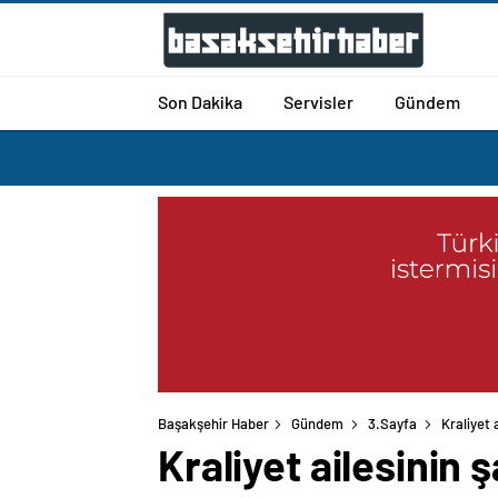
Son Dakika
Servisler
Gündem
Başakşehir Haber
Gündem
3.Sayfa
Kraliyet 
Kraliyet ailesinin 