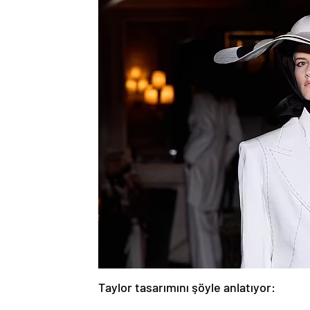
Taylor tasarımını şöyle anlatıyor: