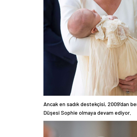
Ancak en sadık destekçisi, 2009’dan ber
Düşesi Sophie olmaya devam ediyor.