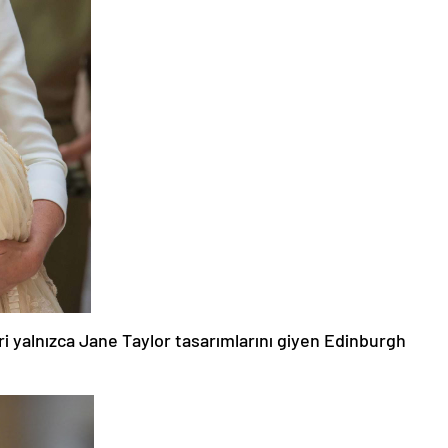
i yalnızca Jane Taylor tasarımlarını giyen Edinburgh