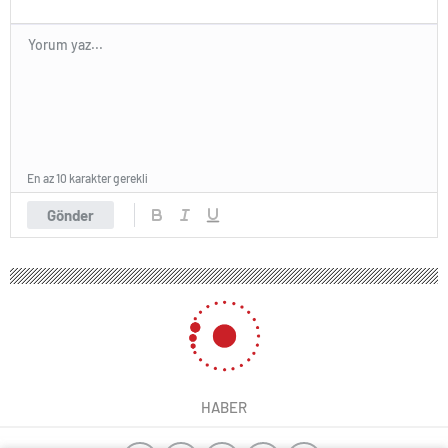
En az 10 karakter gerekli
Gönder
HABER