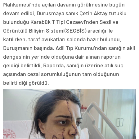
Mahkemesi’nde açılan davanın görülmesine bugün
devam edildi. Duruşmaya sanık Çetin Aktay tutuklu
bulunduğu Karabük T Tipi Cezaevi’nden Sesli ve
Görüntülü Bilişim Sistemi(SEGBİS) aracılığı ile
katılırken, taraf avukatları salonda hazır bulundu.
Duruşmanın başında, Adli Tıp Kurumu’ndan sanığın akli
dengesinin yerinde olduğuna dair alınan raporun
geldiği belirtildi. Raporda, sanığın üzerine atılı suç
açısından cezai sorumluluğunun tam olduğunun
belirtildiği görüldü.