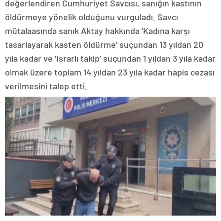
değerlendiren Cumhuriyet Savcısı, sanığın kastının
öldürmeye yönelik olduğunu vurguladı. Savcı
mütalaasında sanık Aktay hakkında ‘Kadına karşı
tasarlayarak kasten öldürme’ suçundan 13 yıldan 20
yıla kadar ve ‘Israrlı takip’ suçundan 1 yıldan 3 yıla kadar
olmak üzere toplam 14 yıldan 23 yıla kadar hapis cezası
verilmesini talep etti.