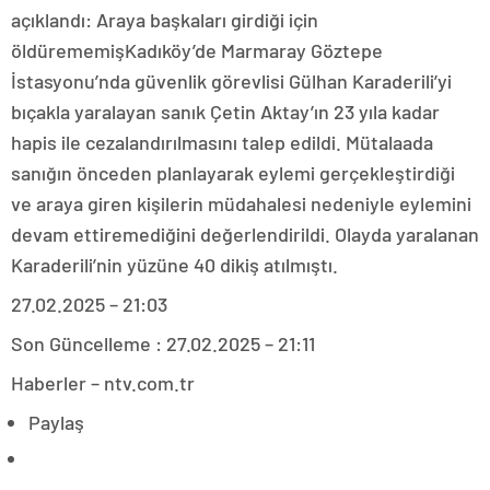
açıklandı: Araya başkaları girdiği için
öldürememişKadıköy’de Marmaray Göztepe
İstasyonu’nda güvenlik görevlisi Gülhan Karaderili’yi
bıçakla yaralayan sanık Çetin Aktay’ın 23 yıla kadar
hapis ile cezalandırılmasını talep edildi. Mütalaada
sanığın önceden planlayarak eylemi gerçekleştirdiği
ve araya giren kişilerin müdahalesi nedeniyle eylemini
devam ettiremediğini değerlendirildi. Olayda yaralanan
Karaderili’nin yüzüne 40 dikiş atılmıştı.
27.02.2025 – 21:03
Son Güncelleme : 27.02.2025 – 21:11
Haberler – ntv.com.tr
Paylaş