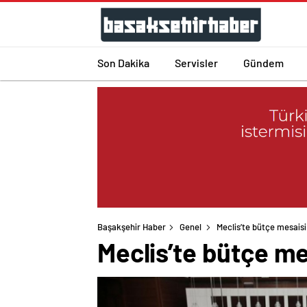
Son Dakika
Servisler
Gündem
Başakşehir Haber
Genel
Meclis’te bütçe mesaisi
Meclis’te bütçe me