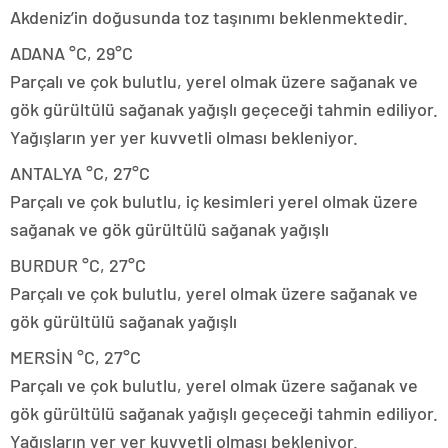
Akdeniz’in doğusunda toz taşınımı beklenmektedir.
ADANA °C, 29°C
Parçalı ve çok bulutlu, yerel olmak üzere sağanak ve
gök gürültülü sağanak yağışlı geçeceği tahmin ediliyor.
Yağışların yer yer kuvvetli olması bekleniyor.
ANTALYA °C, 27°C
Parçalı ve çok bulutlu, iç kesimleri yerel olmak üzere
sağanak ve gök gürültülü sağanak yağışlı
BURDUR °C, 27°C
Parçalı ve çok bulutlu, yerel olmak üzere sağanak ve
gök gürültülü sağanak yağışlı
MERSİN °C, 27°C
Parçalı ve çok bulutlu, yerel olmak üzere sağanak ve
gök gürültülü sağanak yağışlı geçeceği tahmin ediliyor.
Yağışların yer yer kuvvetli olması bekleniyor.