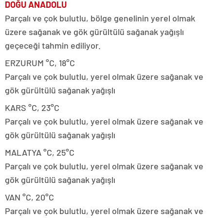
DOĞU ANADOLU
Parçalı ve çok bulutlu, bölge genelinin yerel olmak
üzere sağanak ve gök gürültülü sağanak yağışlı
geçeceği tahmin ediliyor.
ERZURUM °C, 18°C
Parçalı ve çok bulutlu, yerel olmak üzere sağanak ve
gök gürültülü sağanak yağışlı
KARS °C, 23°C
Parçalı ve çok bulutlu, yerel olmak üzere sağanak ve
gök gürültülü sağanak yağışlı
MALATYA °C, 25°C
Parçalı ve çok bulutlu, yerel olmak üzere sağanak ve
gök gürültülü sağanak yağışlı
VAN °C, 20°C
Parçalı ve çok bulutlu, yerel olmak üzere sağanak ve