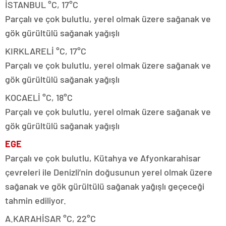
İSTANBUL °C, 17°C
Parçalı ve çok bulutlu, yerel olmak üzere sağanak ve
gök gürültülü sağanak yağışlı
KIRKLARELİ °C, 17°C
Parçalı ve çok bulutlu, yerel olmak üzere sağanak ve
gök gürültülü sağanak yağışlı
KOCAELİ °C, 18°C
Parçalı ve çok bulutlu, yerel olmak üzere sağanak ve
gök gürültülü sağanak yağışlı
EGE
Parçalı ve çok bulutlu, Kütahya ve Afyonkarahisar
çevreleri ile Denizli’nin doğusunun yerel olmak üzere
sağanak ve gök gürültülü sağanak yağışlı geçeceği
tahmin ediliyor.
A.KARAHİSAR °C, 22°C