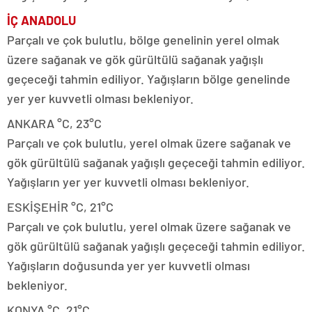
İÇ ANADOLU
Parçalı ve çok bulutlu, bölge genelinin yerel olmak
üzere sağanak ve gök gürültülü sağanak yağışlı
geçeceği tahmin ediliyor. Yağışların bölge genelinde
yer yer kuvvetli olması bekleniyor.
ANKARA °C, 23°C
Parçalı ve çok bulutlu, yerel olmak üzere sağanak ve
gök gürültülü sağanak yağışlı geçeceği tahmin ediliyor.
Yağışların yer yer kuvvetli olması bekleniyor.
ESKİŞEHİR °C, 21°C
Parçalı ve çok bulutlu, yerel olmak üzere sağanak ve
gök gürültülü sağanak yağışlı geçeceği tahmin ediliyor.
Yağışların doğusunda yer yer kuvvetli olması
bekleniyor.
KONYA °C, 21°C