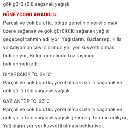
gök gürültülü sağanak yağışlı
GÜNEYDOĞU ANADOLU
Parçalı ve çok bulutlu, bölge genelinin yerel olmak
üzere sağanak ve gök gürültülü sağanak yağışlı
geçeceği tahmin ediliyor. Yağışların; Gaziantep, Kilis
ve Adıyaman çevrelerinde yer yer kuvvetli olması
bekleniyor. Bölge genelinde toz taşınımı
beklenmektedir.
DİYARBAKIR °C, 24°C
Parçalı ve çok bulutlu, yerel olmak üzere sağanak ve
gök gürültülü sağanak yağışlı
GAZİANTEP °C, 23°C
Parçalı ve çok bulutlu, yerel olmak üzere sağanak ve
gök gürültülü sağanak yağışlı geçeceği tahmin ediliyor.
Yağışların yer yer kuvvetli olması bekleniyor.