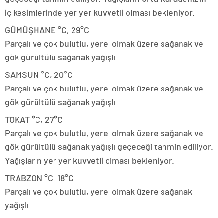
iç kesimlerinde yer yer kuvvetli olması bekleniyor.
GÜMÜŞHANE °C, 29°C
Parçalı ve çok bulutlu, yerel olmak üzere sağanak ve
gök gürültülü sağanak yağışlı
SAMSUN °C, 20°C
Parçalı ve çok bulutlu, yerel olmak üzere sağanak ve
gök gürültülü sağanak yağışlı
TOKAT °C, 27°C
Parçalı ve çok bulutlu, yerel olmak üzere sağanak ve
gök gürültülü sağanak yağışlı geçeceği tahmin ediliyor.
Yağışların yer yer kuvvetli olması bekleniyor.
TRABZON °C, 18°C
Parçalı ve çok bulutlu, yerel olmak üzere sağanak
yağışlı