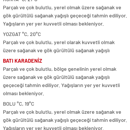
Parçalı ve çok bulutlu, yerel olmak üzere sağanak ve
gök gürültülü sağanak yağışlı geçeceği tahmin ediliyor.
Yağışların yer yer kuvvetli olması bekleniyor.
YOZGAT °C, 20°C
Parçalı ve çok bulutlu, yerel olarak kuvvetli olmak
üzere sağanak ve gök gürültülü sağanak yağışlı
BATI KARADENİZ
Parçalı ve çok bulutlu, bölge genelinin yerel olmak
üzere sağanak ve gök gürültülü sağanak yağışlı
geçeceği tahmin ediliyor. Yağışların yer yer kuvvetli
olması bekleniyor.
BOLU °C, 19°C
Parçalı ve çok bulutlu, yerel olmak üzere sağanak ve
gök gürültülü sağanak yağışlı geçeceği tahmin ediliyor.
Yağışların yer yer kuvvetli olması bekleniyor.