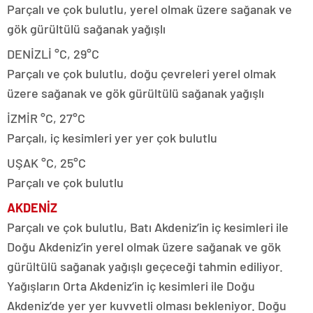
Parçalı ve çok bulutlu, yerel olmak üzere sağanak ve
gök gürültülü sağanak yağışlı
DENİZLİ °C, 29°C
Parçalı ve çok bulutlu, doğu çevreleri yerel olmak
üzere sağanak ve gök gürültülü sağanak yağışlı
İZMİR °C, 27°C
Parçalı, iç kesimleri yer yer çok bulutlu
UŞAK °C, 25°C
Parçalı ve çok bulutlu
AKDENİZ
Parçalı ve çok bulutlu, Batı Akdeniz’in iç kesimleri ile
Doğu Akdeniz’in yerel olmak üzere sağanak ve gök
gürültülü sağanak yağışlı geçeceği tahmin ediliyor.
Yağışların Orta Akdeniz’in iç kesimleri ile Doğu
Akdeniz’de yer yer kuvvetli olması bekleniyor. Doğu