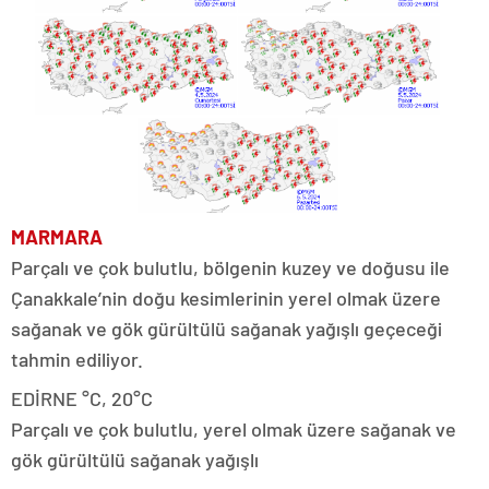
MARMARA
Parçalı ve çok bulutlu, bölgenin kuzey ve doğusu ile
Çanakkale’nin doğu kesimlerinin yerel olmak üzere
sağanak ve gök gürültülü sağanak yağışlı geçeceği
tahmin ediliyor.
EDİRNE °C, 20°C
Parçalı ve çok bulutlu, yerel olmak üzere sağanak ve
gök gürültülü sağanak yağışlı