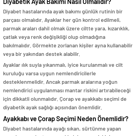
Diyabetik Ayak Bakımı Nasıl Olmalıdır?
Diyabet hastalarında ayak bakımı günlük rutinin bir
parçası olmalıdır. Ayaklar her gün kontrol edilmeli,
parmak araları dahil olmak üzere ciltte yara, kızarıklık,
çatlak veya renk değişikliği olup olmadığına
bakılmalıdır. Görmekte zorlanan kişiler ayna kullanabilir
veya bir yakından destek alabilir.
Ayaklar ılık suyla yıkanmalı, iyice kurulanmalı ve cilt
kuruluğu varsa uygun nemlendiricilerle
desteklenmelidir. Ancak parmak aralarına yoğun
nemlendirici uygulanması mantar riskini artırabileceği
için dikkatli olunmalıdır. Çorap ve ayakkabı seçimi de
diyabetik ayak sağlığı açısından önemlidir.
Ayakkabı ve Çorap Seçimi Neden Önemlidir?
Diyabet hastalarında ayağı sıkan, sürtünme yapan