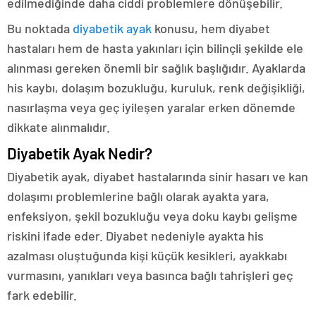
edilmediğinde daha ciddi problemlere dönüşebilir.
Bu noktada
diyabetik ayak
konusu, hem diyabet
hastaları hem de hasta yakınları için bilinçli şekilde ele
alınması gereken önemli bir sağlık başlığıdır. Ayaklarda
his kaybı, dolaşım bozukluğu, kuruluk, renk değişikliği,
nasırlaşma veya geç iyileşen yaralar erken dönemde
dikkate alınmalıdır.
Diyabetik Ayak Nedir?
Diyabetik ayak, diyabet hastalarında sinir hasarı ve kan
dolaşımı problemlerine bağlı olarak ayakta yara,
enfeksiyon, şekil bozukluğu veya doku kaybı gelişme
riskini ifade eder. Diyabet nedeniyle ayakta his
azalması oluştuğunda kişi küçük kesikleri, ayakkabı
vurmasını, yanıkları veya basınca bağlı tahrişleri geç
fark edebilir.