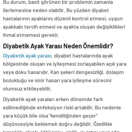
Bu durum, basit görünen bir problemin zamanla
ilerlemesine neden olabilir. Bu yüzden diyabet
hastalarının ayaklarını düzenli kontrol etmesi, uygun
ayakkabı tercih etmesi ve ayakta oluşan değişiklikleri
ihmal etmemesi gerekir.
Diyabetik Ayak Yarası Neden Önemlidir?
Diyabetik ayak yarası
, diyabet hastalarında ayak
bölgesinde oluşan ve iyileşmesi zorlaşabilen açık yara
veya doku hasarıdır. Kan şekeri dengesizliği, dolaşım
bozukluğu ve sinir hasarı yara iyileşme sürecini
olumsuz etkileyebilir.
Diyabetik ayak yaraları erken dönemde fark
edilmediğinde enfeksiyon riski artabilir. Bu nedenle
yara küçük bile olsa “kendiliğinden geçer”
düşüncesiyle beklemek doğru değildir. Özellikle