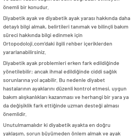
önemli bir konudur.
Diyabetik ayak ve diyabetik ayak yarası hakkında daha
detaylı bilgi almak, belirtileri tanımak ve bilinçli bakım
süreci hakkında bilgi edinmek için
Ortopodoloji.com’daki ilgili rehber içeriklerden
yararlanabilirsiniz.
Diyabetik ayak problemleri erken fark edildiğinde
yönetilebilir; ancak ihmal edildiğinde ciddi sağlık
sorunlarına yol açabilir. Bu nedenle diyabet
hastalarının ayaklarını düzenli kontrol etmesi, uygun
bakım alışkanlıkları kazanması ve herhangi bir yara ya
da değişiklik fark ettiğinde uzman desteği alması
önemlidir.
Unutulmamalıdır ki diyabetik ayakta en doğru
yaklaşım, sorun büyümeden önlem almak ve ayak