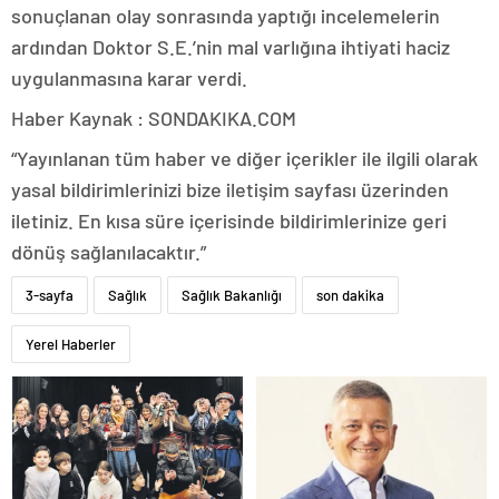
sonuçlanan olay sonrasında yaptığı incelemelerin
ardından Doktor S.E.’nin mal varlığına ihtiyati haciz
uygulanmasına karar verdi.
Haber Kaynak : SONDAKIKA.COM
“Yayınlanan tüm haber ve diğer içerikler ile ilgili olarak
yasal bildirimlerinizi bize iletişim sayfası üzerinden
iletiniz. En kısa süre içerisinde bildirimlerinize geri
dönüş sağlanılacaktır.”
3-sayfa
Sağlık
Sağlık Bakanlığı
son dakika
Yerel Haberler