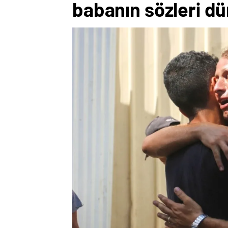
babanın sözleri dün