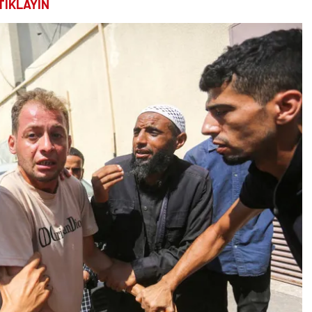
TIKLAYIN