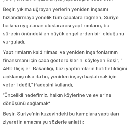
Beşir, yıkıma uğrayan yerlerin yeniden inşasını
hızlandırmaya yönelik tüm çabalara rağmen, Suriye
halkına uygulanan uluslararası yaptırımların, bu
sürecin önündeki en büyük engellerden biri olduğunu
vurguladı.
Yaptırımların kaldırılması ve yeniden inşa fonlarının
finansmanı için çaba gösterdiklerini söyleyen Beşir, ”
ABD Dışişleri Bakanlığı, bazı yaptırımların hafifletildiğini
açıklamış olsa da bu, yeniden inşayı başlatmak için
yeterli değil.” ifadesini kullandı.
“Öncelikli hedefimiz, halkın köylerine ve evlerine
dönüşünü sağlamak”
Beşir, Suriye’nin kuzeyindeki bu kamplara yaptıkları
ziyaretin amacını şu sözlerle anlattı: