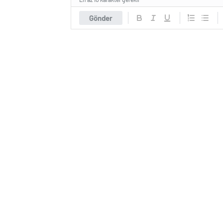
Gönder