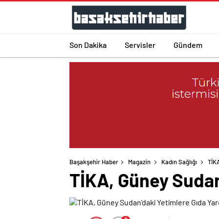
Son Dakika
Servisler
Gündem
Başakşehir Haber
Magazin
Kadın Sağlığı
TİKA
TİKA, Güney Sudan’