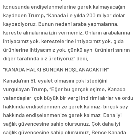
konusunda endişelenmelerine gerek kalmayacağını
kaydeden Trump, “Kanada ile yılda 200 milyar dolar
kaybediyoruz. Bunun nedeni araba yapmalarına,
kereste almalarına izin vermemiz. Onların arabalarına
ihtiyacımız yok, kerestelerine ihtiyacımız yok, gıda
ürünlerine ihtiyacımız yok, çünkü aynı ürünleri sınırın
diğer tarafında biz üretiyoruz” dedi.
“KANADA HALKI BUNDAN HOŞLANACAKTIR”
Kanada’nın 51. eyalet olmasını çok istediğini
vurgulayan Trump, “Eğer bu gerçekleşirse, Kanada
vatandaşları çok büyük bir vergi indirimi alırlar ve ordu
hakkında endişelenmenize gerek kalmaz, birçok şey
hakkında endişelenmenize gerek kalmaz. Daha iyi
sağlık güvencesine sahip olursunuz. Çok daha iyi
sağlık güvencesine sahip olursunuz. Bence Kanada