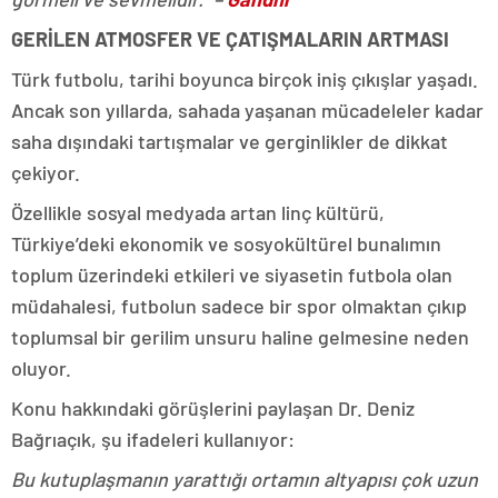
GERİLEN ATMOSFER VE ÇATIŞMALARIN ARTMASI
Türk futbolu, tarihi boyunca birçok iniş çıkışlar yaşadı.
Ancak son yıllarda, sahada yaşanan mücadeleler kadar
saha dışındaki tartışmalar ve gerginlikler de dikkat
çekiyor.
Özellikle sosyal medyada artan linç kültürü,
Türkiye’deki ekonomik ve sosyokültürel bunalımın
toplum üzerindeki etkileri ve siyasetin futbola olan
müdahalesi, futbolun sadece bir spor olmaktan çıkıp
toplumsal bir gerilim unsuru haline gelmesine neden
oluyor.
Konu hakkındaki görüşlerini paylaşan Dr. Deniz
Bağrıaçık, şu ifadeleri kullanıyor:
Bu kutuplaşmanın yarattığı ortamın altyapısı çok uzun