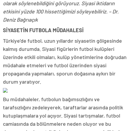
olarak söylenebildiğini görüyoruz. Siyasi iktidarın
etkisini yüzde 100 hissettiğimizi söyleyebiliriz. – Dr.
Deniz Bağrıaçık
SİYASETİN FUTBOLA MÜDAHALESİ
Türkiye’de futbol, uzun yıllardır siyasetin gölgesinde
kalmış durumda. Siyasi figürlerin futbol kulüpleri
üzerinde etkili olmaları, kulüp yönetimlerine doğrudan
müdahale etmeleri ve futbol üzerinden siyasi
propaganda yapmaları, sporun doğasına aykırı bir
durum yaratıyor.
Bu müdahaleler, futbolun bağımsızlığını ve
tarafsızlığını zedeleyerek, taraftarlar arasında politik
kutuplaşmalara yol açıyor. Siyasi tartışmalar, futbol
camiasında da bölünmelere neden oluyor ve bu