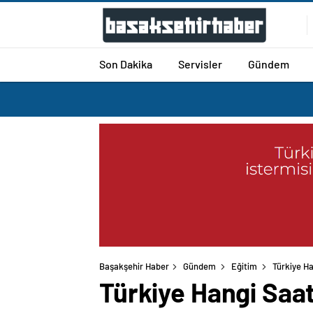
Son Dakika
Servisler
Gündem
Başakşehir Haber
Gündem
Eğitim
Türkiye Ha
Türkiye Hangi Saat