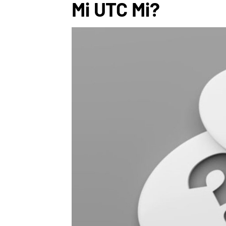
Mi UTC Mi?