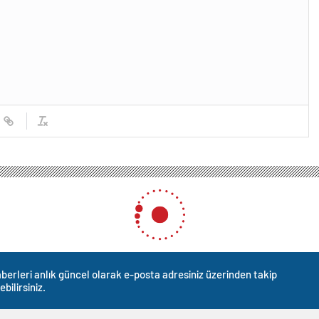
berleri anlık güncel olarak e-posta adresiniz üzerinden takip
ebilirsiniz.