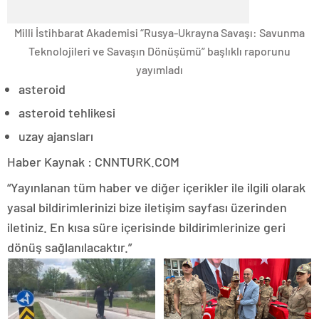
Milli İstihbarat Akademisi “Rusya-Ukrayna Savaşı: Savunma
Teknolojileri ve Savaşın Dönüşümü” başlıklı raporunu
yayımladı
asteroid
asteroid tehlikesi
uzay ajansları
Haber Kaynak : CNNTURK.COM
“Yayınlanan tüm haber ve diğer içerikler ile ilgili olarak
yasal bildirimlerinizi bize iletişim sayfası üzerinden
iletiniz. En kısa süre içerisinde bildirimlerinize geri
dönüş sağlanılacaktır.”