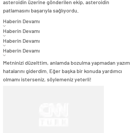
asteroidin üzerine gönderilen ekip, asteroidin
patlamasını başarıyla sağlıyordu.
Haberin Devamı
Haberin Devamı
Haberin Devamı
Haberin Devamı
Metninizi düzelttim, anlamda bozulma yapmadan yazım
hatalarını giderdim. Eğer başka bir konuda yardımcı
olmamı isterseniz, söylemeniz yeterli!