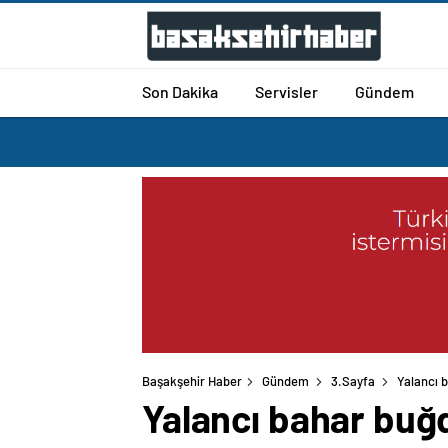
Son Dakika
Servisler
Gündem
Başakşehir Haber
Gündem
3.Sayfa
Yalancı 
Yalancı bahar buğ