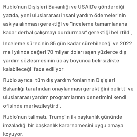
Rubio’nun Dışişleri Bakanlığı ve USAID’e gönderdiği
yazıda, yeni uluslararası insani yardım ödemelerinin
askıya alınması gerektiği ve “inceleme tamamlanana
kadar derhal çalışmayı durdurması” gerektiği belirtildi.
İnceleme sürecinin 85 gün kadar sürebileceği ve 2022
mali yılında değeri 70 milyar doları aşan yüzlerce dış
yardım sözleşmesinin üç ay boyunca belirsizlikte
kalabileceği ifade ediliyor.
Rubio ayrıca, tüm dış yardım fonlarının Dışişleri
Bakanlığı tarafından onaylanması gerektiğini belirtti ve
uluslararası yardım programlarının denetimini kendi
ofisinde merkezileştirdi.
Rubio’nun talimatı, Trump’ın ilk başkanlık gününde
imzaladığı bir başkanlık kararnamesini uygulamaya
koyuyor.