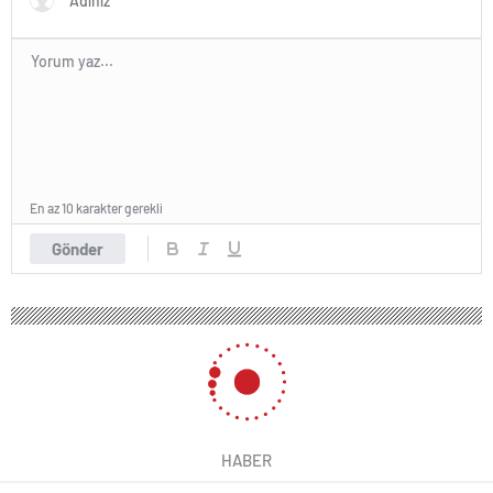
En az 10 karakter gerekli
Gönder
HABER