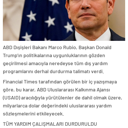
ABD Dışişleri Bakanı Marco Rubio, Başkan Donald
Trump’ın politikalarına uygunluklarının gözden
geçirilmesi amacıyla neredeyse tüm dış yardım
programlarını derhal durdurma talimatı verdi.
Financial Times tarafından görülen bir iç yazışmaya
göre, bu karar, ABD Uluslararası Kalkınma Ajansı
(USAID) aracılığıyla yürütülenler de dahil olmak üzere,
milyarlarca dolar değerindeki uluslararası yardım
sözleşmelerini etkileyecek.
TÜM YARDIM ÇALIŞMALARI DURDURULDU