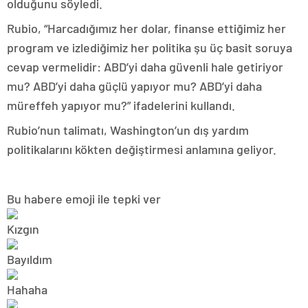
olduğunu söyledi.
Rubio, “Harcadığımız her dolar, finanse ettiğimiz her
program ve izlediğimiz her politika şu üç basit soruya
cevap vermelidir: ABD’yi daha güvenli hale getiriyor
mu? ABD’yi daha güçlü yapıyor mu? ABD’yi daha
müreffeh yapıyor mu?” ifadelerini kullandı.
Rubio’nun talimatı, Washington’un dış yardım
politikalarını kökten değiştirmesi anlamına geliyor.
Bu habere emoji ile tepki ver