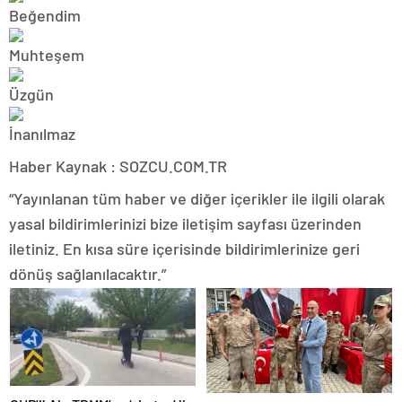
Haber Kaynak : SOZCU.COM.TR
“Yayınlanan tüm haber ve diğer içerikler ile ilgili olarak
yasal bildirimlerinizi bize iletişim sayfası üzerinden
iletiniz. En kısa süre içerisinde bildirimlerinize geri
dönüş sağlanılacaktır.”