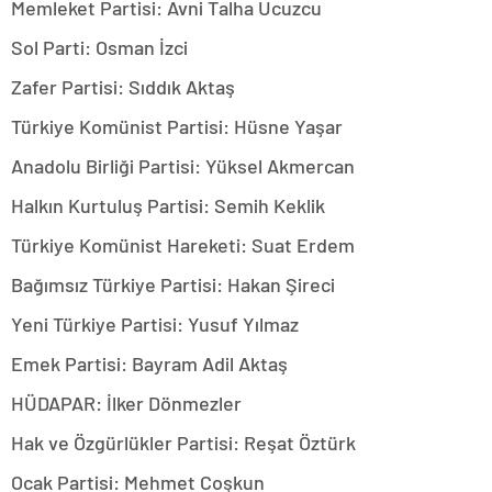
Memleket Partisi: Avni Talha Ucuzcu
Sol Parti: Osman İzci
Zafer Partisi: Sıddık Aktaş
Türkiye Komünist Partisi: Hüsne Yaşar
Anadolu Birliği Partisi: Yüksel Akmercan
Halkın Kurtuluş Partisi: Semih Keklik
Türkiye Komünist Hareketi: Suat Erdem
Bağımsız Türkiye Partisi: Hakan Şireci
Yeni Türkiye Partisi: Yusuf Yılmaz
Emek Partisi: Bayram Adil Aktaş
HÜDAPAR: İlker Dönmezler
Hak ve Özgürlükler Partisi: Reşat Öztürk
Ocak Partisi: Mehmet Coşkun