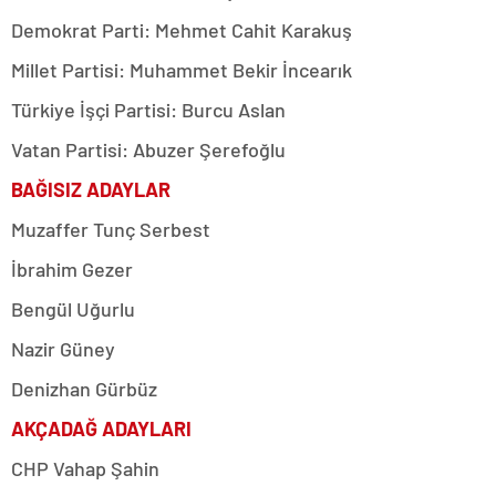
Demokrat Parti: Mehmet Cahit Karakuş
Millet Partisi: Muhammet Bekir İncearık
Türkiye İşçi Partisi: Burcu Aslan
Vatan Partisi: Abuzer Şerefoğlu
BAĞISIZ ADAYLAR
Muzaffer Tunç Serbest
İbrahim Gezer
Bengül Uğurlu
Nazir Güney
Denizhan Gürbüz
AKÇADAĞ ADAYLARI
CHP Vahap Şahin