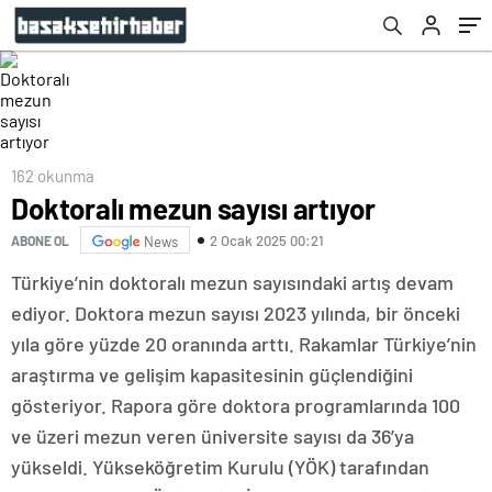
162 okunma
Doktoralı mezun sayısı artıyor
2 Ocak 2025 00:21
ABONE OL
News
Türkiye’nin doktoralı mezun sayısındaki artış devam
ediyor. Doktora mezun sayısı 2023 yılında, bir önceki
yıla göre yüzde 20 oranında arttı. Rakamlar Türkiye’nin
araştırma ve gelişim kapasitesinin güçlendiğini
gösteriyor. Rapora göre doktora programlarında 100
ve üzeri mezun veren üniversite sayısı da 36’ya
yükseldi. Yükseköğretim Kurulu (YÖK) tarafından