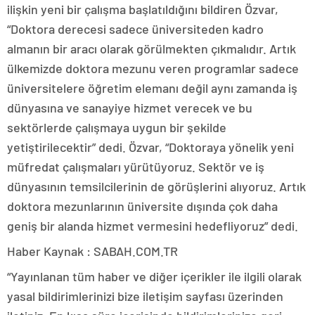
ilişkin yeni bir çalışma başlatıldığını bildiren Özvar,
“Doktora derecesi sadece üniversiteden kadro
almanın bir aracı olarak görülmekten çıkmalıdır. Artık
ülkemizde doktora mezunu veren programlar sadece
üniversitelere öğretim elemanı değil aynı zamanda iş
dünyasına ve sanayiye hizmet verecek ve bu
sektörlerde çalışmaya uygun bir şekilde
yetiştirilecektir” dedi. Özvar, “Doktoraya yönelik yeni
müfredat çalışmaları yürütüyoruz. Sektör ve iş
dünyasının temsilcilerinin de görüşlerini alıyoruz. Artık
doktora mezunlarının üniversite dışında çok daha
geniş bir alanda hizmet vermesini hedefliyoruz” dedi.
Haber Kaynak : SABAH.COM.TR
“Yayınlanan tüm haber ve diğer içerikler ile ilgili olarak
yasal bildirimlerinizi bize iletişim sayfası üzerinden