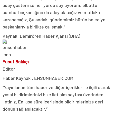
aday gösterirse her yerde söylüyorum, elbette
cumhurbaşkanlığına da aday olacağız ve mutlaka
kazanacağız. Şu andaki gündemimiz bütün belediye
başkanlarıyla birlikte çalışmak.”
Kaynak: Demirören Haber Ajansı (DHA)
Yusuf Balıkçı
Editor
Haber Kaynak : ENSONHABER.COM
“Yayınlanan tüm haber ve diğer içerikler ile ilgili olarak
yasal bildirimlerinizi bize iletişim sayfası üzerinden
iletiniz. En kısa süre içerisinde bildirimlerinize geri
dönüş sağlanılacaktır.”