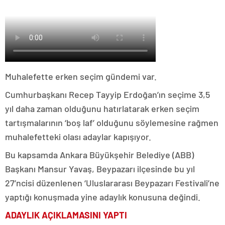
Muhalefette erken seçim gündemi var.
Cumhurbaşkanı Recep Tayyip Erdoğan’ın seçime 3,5
yıl daha zaman olduğunu hatırlatarak erken seçim
tartışmalarının ‘boş laf’ olduğunu söylemesine rağmen
muhalefetteki olası adaylar kapışıyor.
Bu kapsamda Ankara Büyükşehir Belediye (ABB)
Başkanı Mansur Yavaş, Beypazarı ilçesinde bu yıl
27’ncisi düzenlenen ‘Uluslararası Beypazarı Festivali’ne
yaptığı konuşmada yine adaylık konusuna değindi.
ADAYLIK AÇIKLAMASINI YAPTI