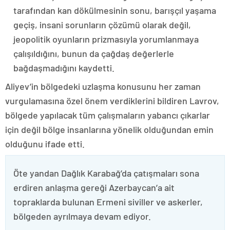
tarafından kan dökülmesinin sonu, barışçıl yaşama
geçiş, insani sorunların çözümü olarak değil,
jeopolitik oyunların prizmasıyla yorumlanmaya
çalışıldığını, bunun da çağdaş değerlerle
bağdaşmadığını kaydetti.
Aliyev’in bölgedeki uzlaşma konusunu her zaman
vurgulamasına özel önem verdiklerini bildiren Lavrov,
bölgede yapılacak tüm çalışmaların yabancı çıkarlar
için değil bölge insanlarına yönelik olduğundan emin
olduğunu ifade etti.
Öte yandan Dağlık Karabağ’da çatışmaları sona
erdiren anlaşma gereği Azerbaycan’a ait
topraklarda bulunan Ermeni siviller ve askerler,
bölgeden ayrılmaya devam ediyor.