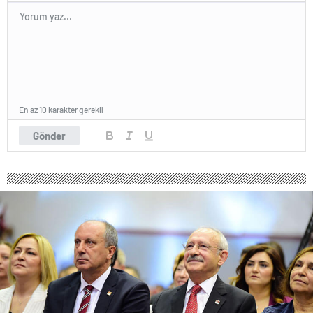
En az 10 karakter gerekli
Gönder