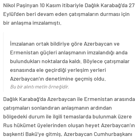
Nikol Paşinyan 10 Kasım itibariyle Dağlık Karabağ’da 27
Eylül’den beri devam eden çatışmaların durması için
bir anlaşma imzalamıştı.
İmzalanan ortak bildiriye göre Azerbaycan ve
Ermenistan güçleri anlaşmanın imzalandığı anda
bulundukları noktalarda kaldı. Böylece çatışmalar
esnasında ele geçirdiği yerleşim yerleri
Azerbaycan’ın denetimine geçmiş oldu.
Bu bir alıntı metin örneğidir.
Dağlık Karabağ’da Azerbaycan ile Ermenistan arasında
çatışmaları sonlandıran anlaşmanın ardından
bölgedeki durum ile ilgili temaslarda bulunmak üzere
Rus hükümet üyelerinden oluşan heyet Azerbaycan’ın
başkenti Bakü’ye gitmiş, Azerbaycan Cumhurbaşkanı