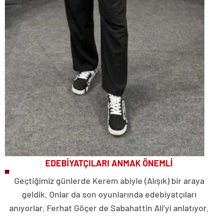
EDEBİYATÇILARI ANMAK ÖNEMLİ
Geçtiğimiz günlerde Kerem abiyle (Alışık) bir araya
geldik. Onlar da son oyunlarında edebiyatçıları
anıyorlar. Ferhat Göçer de Sabahattin Ali’yi anlatıyor.