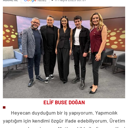
ELİF BUSE DOĞAN
Heyecan duyduğum bir iş yapıyorum. Yapımcılık
yaptığım için kendimi özgür ifade edebiliyorum. Üretim