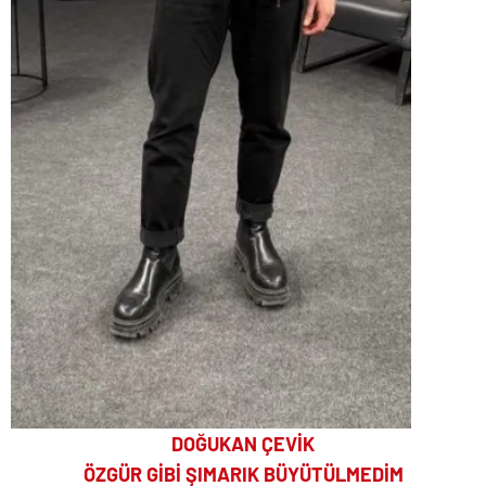
DOĞUKAN ÇEVİK
ÖZGÜR GİBİ ŞIMARIK BÜYÜTÜLMEDİM