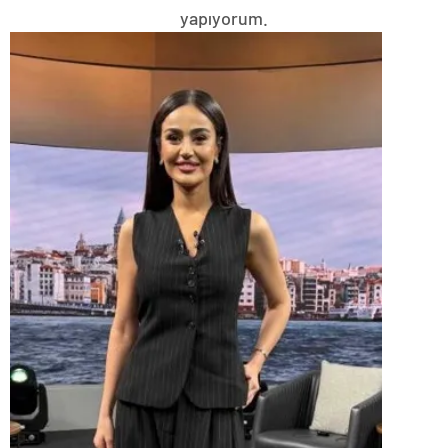
yapıyorum.