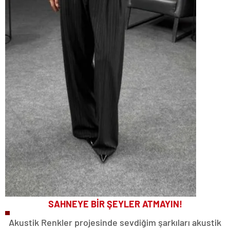
SAHNEYE BİR ŞEYLER ATMAYIN!
Akustik Renkler projesinde sevdiğim şarkıları akustik