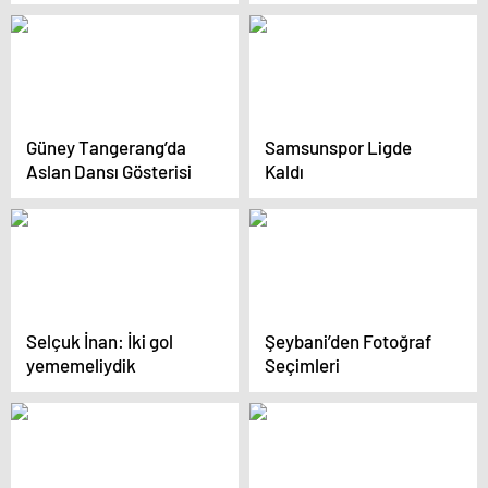
Güney Tangerang’da
Samsunspor Ligde
Aslan Dansı Gösterisi
Kaldı
Selçuk İnan: İki gol
Şeybani’den Fotoğraf
yememeliydik
Seçimleri