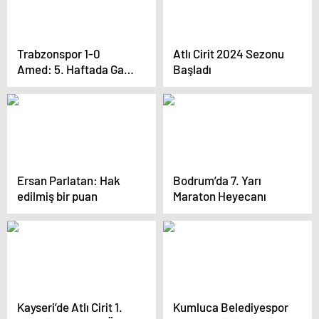
Trabzonspor 1-0
Atlı Cirit 2024 Sezonu
Amed: 5. Haftada Galip
Başladı
Geldi
Ersan Parlatan: Hak
Bodrum’da 7. Yarı
edilmiş bir puan
Maraton Heyecanı
Kayseri’de Atlı Cirit 1.
Kumluca Belediyespor